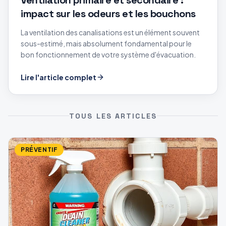
impact sur les odeurs et les bouchons
La ventilation des canalisations est un élément souvent
sous-estimé, mais absolument fondamental pour le
bon fonctionnement de votre système d'évacuation.
Lire l'article complet
TOUS LES ARTICLES
PRÉVENTIF