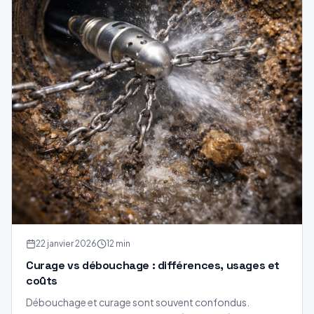
22 janvier 2026
12 min
Curage vs débouchage : différences, usages et
coûts
Débouchage et curage sont souvent confondus.