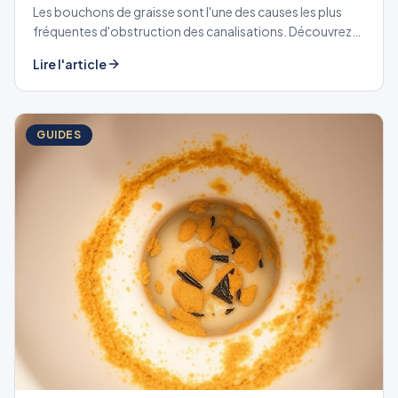
Les bouchons de graisse sont l'une des causes les plus
fréquentes d'obstruction des canalisations. Découvrez
comment les prévenir et les traiter efficacement.
Lire l'article
GUIDES