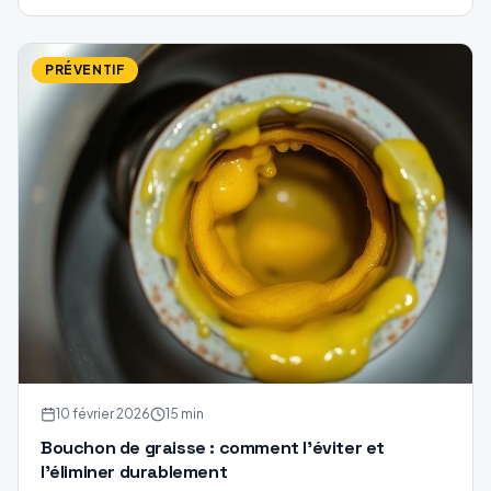
PRÉVENTIF
10 février 2026
15 min
Bouchon de graisse : comment l'éviter et
l'éliminer durablement