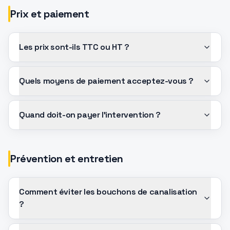
Prix et paiement
Les prix sont-ils TTC ou HT ?
Quels moyens de paiement acceptez-vous ?
Quand doit-on payer l'intervention ?
Prévention et entretien
Comment éviter les bouchons de canalisation
?