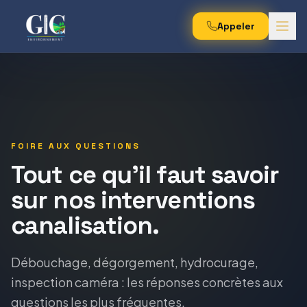
Appeler
FOIRE AUX QUESTIONS
Tout ce qu'il faut savoir
sur nos interventions
canalisation.
Débouchage, dégorgement, hydrocurage,
inspection caméra : les réponses concrètes aux
questions les plus fréquentes.