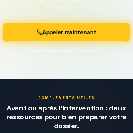
vous répond et vérifie la disponibilité dans votre secteur.
Appeler maintenant
Vérifier une disponibilité
COMPLÉMENTS UTILES
Avant ou après l'intervention : deux
ressources pour bien préparer votre
dossier.