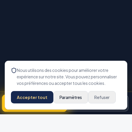
Nous utilisons des cookies pour améliorer votre
expérience sur notre site. Vous pouvez personnaliser
vos préférences ou accepter tous les cookies.
Accepter tout
Paramètres
Refuser
Appeler maintenant
Disponibilité