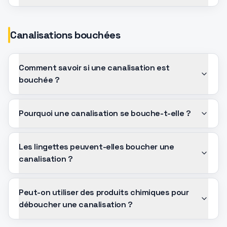
Canalisations bouchées
Comment savoir si une canalisation est
bouchée ?
Pourquoi une canalisation se bouche-t-elle ?
Les lingettes peuvent-elles boucher une
canalisation ?
Peut-on utiliser des produits chimiques pour
déboucher une canalisation ?