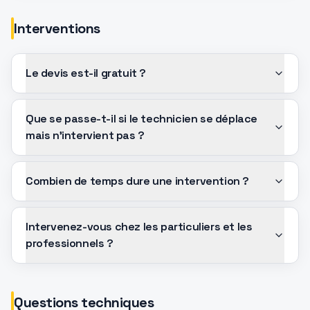
Interventions
Le devis est-il gratuit ?
Que se passe-t-il si le technicien se déplace
mais n'intervient pas ?
Combien de temps dure une intervention ?
Intervenez-vous chez les particuliers et les
professionnels ?
Questions techniques