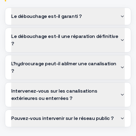
Le débouchage est-il garanti ?
Le débouchage est-il une réparation définitive
?
L'hydrocurage peut-il abîmer une canalisation
?
Intervenez-vous sur les canalisations
extérieures ou enterrées ?
Pouvez-vous intervenir sur le réseau public ?