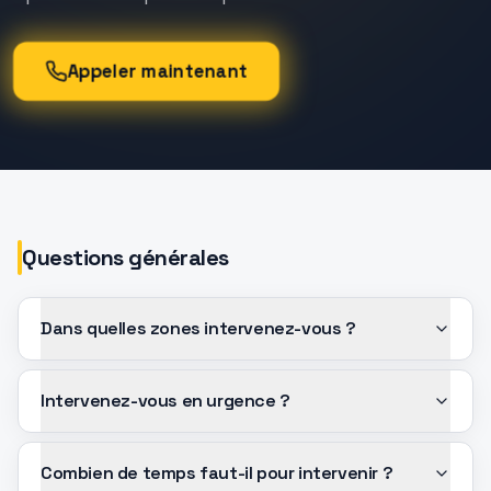
Appeler maintenant
Questions générales
Dans quelles zones intervenez-vous ?
Intervenez-vous en urgence ?
Combien de temps faut-il pour intervenir ?