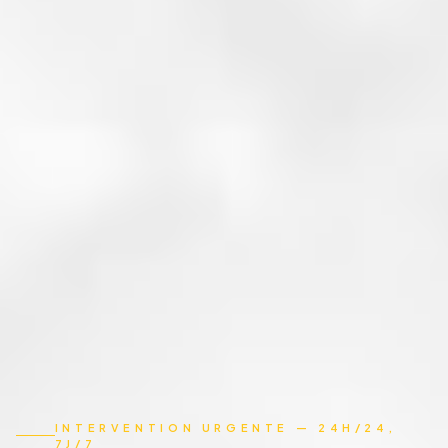
INTERVENTION URGENTE — 24H/24,
7J/7