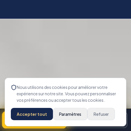
Nous utilisons des cookies pour améliorer votre
expérience sur notre site. Vous pouvez personnaliser
vos préférences ou accepter tous les cookies.
Accepter tout
Paramètres
Refuser
Appeler maintenant
Disponibilité