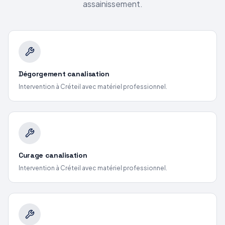
assainissement.
Dégorgement canalisation
Intervention
à Créteil
avec matériel professionnel.
Curage canalisation
Intervention
à Créteil
avec matériel professionnel.