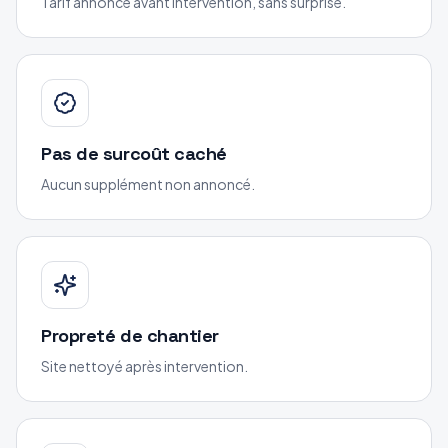
Tarif annoncé avant intervention, sans surprise.
Pas de surcoût caché
Aucun supplément non annoncé.
Propreté de chantier
Site nettoyé après intervention.