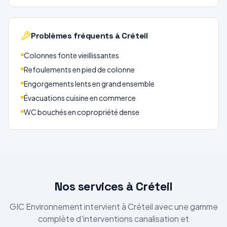
Problèmes fréquents
à Créteil
Colonnes fonte vieillissantes
Refoulements en pied de colonne
Engorgements lents en grand ensemble
Évacuations cuisine en commerce
WC bouchés en copropriété dense
Nos services
à Créteil
GIC Environnement intervient
à Créteil
avec une gamme
complète d'interventions canalisation et