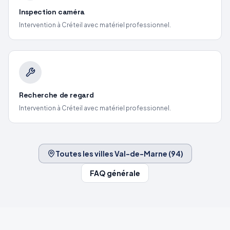
Inspection caméra
Intervention
à Créteil
avec matériel professionnel.
Recherche de regard
Intervention
à Créteil
avec matériel professionnel.
Toutes les villes
Val-de-Marne
(
94
)
FAQ générale