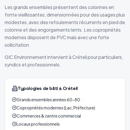
Les grands ensembles présentent des colonnes en
fonte vieillissantes, dimensionnées pour des usages plus
modestes, avec des refoulements récurrents en pied de
colonne et des engorgements lents. Les copropriétés
modernes disposent de PVC mais avec une forte
sollicitation.
GIC Environnement intervient à Créteil pour particuliers,
syndics et professionnels.
Typologies de bâti
à Créteil
Grands ensembles années 60-80
Copropriétés modernes (Lac, Préfecture)
Commerces & centre commercial
Locaux professionnels