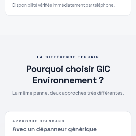
Disponibilité vérifiée immédiatement par téléphone.
LA DIFFÉRENCE TERRAIN
Pourquoi choisir GIC
Environnement ?
La même panne, deux approches très différentes.
APPROCHE STANDARD
Avec un dépanneur générique