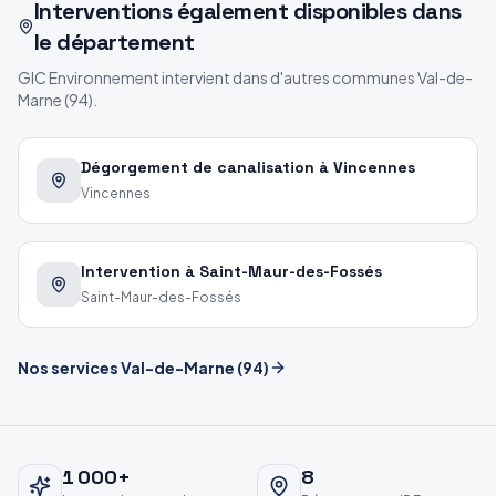
Interventions également disponibles dans
le département
GIC Environnement intervient dans d'autres communes
Val-de-
Marne
(
94
).
Dégorgement de canalisation à Vincennes
Vincennes
Intervention à Saint-Maur-des-Fossés
Saint-Maur-des-Fossés
Nos services
Val-de-Marne
(
94
)
1 000
+
8