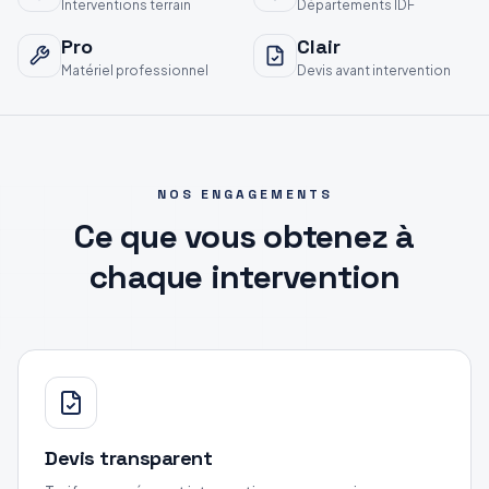
Interventions terrain
Départements IDF
Pro
Clair
Matériel professionnel
Devis avant intervention
NOS ENGAGEMENTS
Ce que vous obtenez à
chaque intervention
Devis transparent