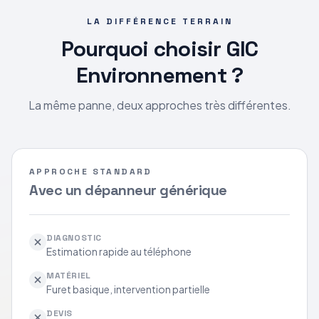
LA DIFFÉRENCE TERRAIN
Pourquoi choisir GIC
Environnement ?
La même panne, deux approches très différentes.
APPROCHE STANDARD
Avec un dépanneur générique
DIAGNOSTIC
Estimation rapide au téléphone
MATÉRIEL
Furet basique, intervention partielle
DEVIS