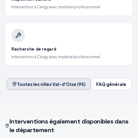
Intervention
à Cergy
avec matériel professionnel.
Recherche de regard
Intervention
à Cergy
avec matériel professionnel.
Toutes les villes
Val-d'Oise
(
95
)
FAQ générale
Interventions également disponibles dans
le département