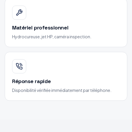
Matériel professionnel
Hydrocureuse, jet HP, caméra inspection.
Réponse rapide
Disponibilité vérifiée immédiatement par téléphone.