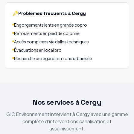
Problèmes fréquents
à Cergy
Engorgements lents en grande copro
Refoulements en pied de colonne
Accès complexes via dalles techniques
Évacuations en local pro
Recherche de regards en zone urbanisée
Nos services
à Cergy
GIC Environnement intervient
à Cergy
avec une gamme
complète d'interventions canalisation et
assainissement.