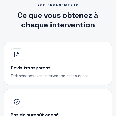
NOS ENGAGEMENTS
Ce que vous obtenez à
chaque intervention
Devis transparent
Tarif annoncé avant intervention, sans surprise.
Pas de surcoût caché