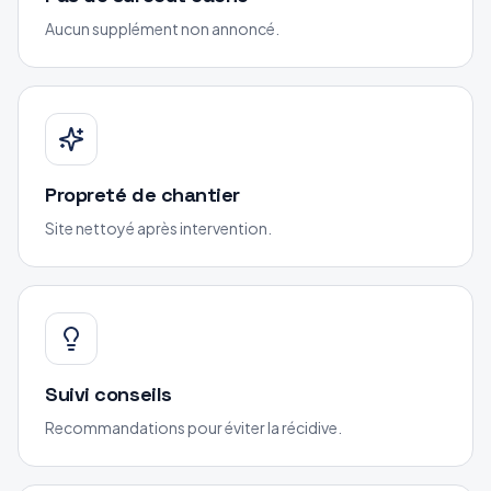
Aucun supplément non annoncé.
Propreté de chantier
Site nettoyé après intervention.
Suivi conseils
Recommandations pour éviter la récidive.