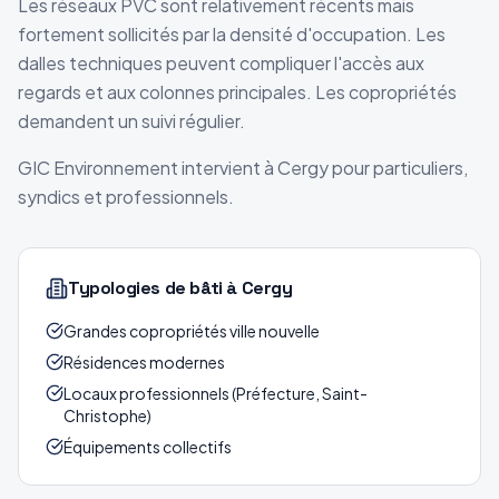
Les réseaux PVC sont relativement récents mais
fortement sollicités par la densité d'occupation. Les
dalles techniques peuvent compliquer l'accès aux
regards et aux colonnes principales. Les copropriétés
demandent un suivi régulier.
GIC Environnement intervient à Cergy pour particuliers,
syndics et professionnels.
Typologies de bâti
à Cergy
Grandes copropriétés ville nouvelle
Résidences modernes
Locaux professionnels (Préfecture, Saint-
Christophe)
Équipements collectifs