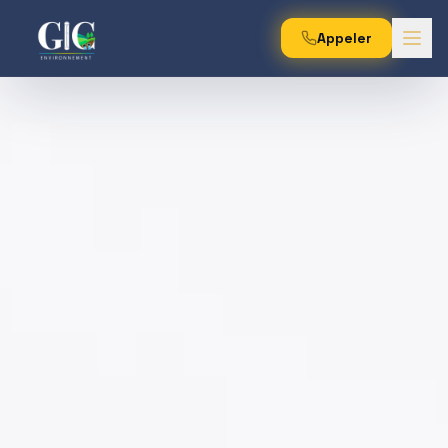
Appeler