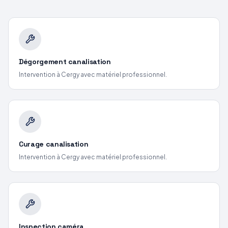
Dégorgement canalisation
Intervention
à Cergy
avec matériel professionnel.
Curage canalisation
Intervention
à Cergy
avec matériel professionnel.
Inspection caméra