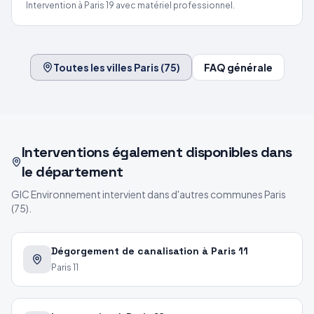
Intervention
à Paris 19
avec matériel professionnel.
Toutes les villes
Paris
(
75
)
FAQ générale
Interventions également disponibles dans
le département
GIC Environnement intervient dans d'autres communes
Paris
(
75
).
Dégorgement de canalisation à Paris 11
Paris 11