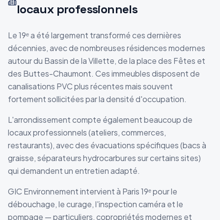
locaux professionnels
Le 19ᵉ a été largement transformé ces dernières
décennies, avec de nombreuses résidences modernes
autour du Bassin de la Villette, de la place des Fêtes et
des Buttes-Chaumont. Ces immeubles disposent de
canalisations PVC plus récentes mais souvent
fortement sollicitées par la densité d'occupation.
L'arrondissement compte également beaucoup de
locaux professionnels (ateliers, commerces,
restaurants), avec des évacuations spécifiques (bacs à
graisse, séparateurs hydrocarbures sur certains sites)
qui demandent un entretien adapté.
GIC Environnement intervient à Paris 19ᵉ pour le
débouchage, le curage, l'inspection caméra et le
pompage — particuliers, copropriétés modernes et