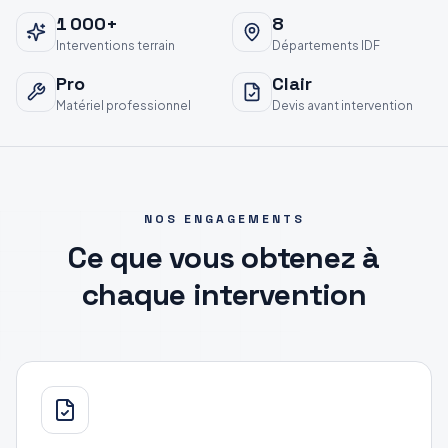
1 000
+
8
Interventions terrain
Départements IDF
Pro
Clair
Matériel professionnel
Devis avant intervention
NOS ENGAGEMENTS
Ce que vous obtenez à
chaque intervention