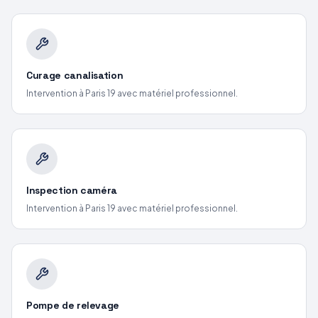
Curage canalisation
Intervention
à Paris 19
avec matériel professionnel.
Inspection caméra
Intervention
à Paris 19
avec matériel professionnel.
Pompe de relevage