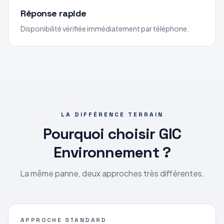
Réponse rapide
Disponibilité vérifiée immédiatement par téléphone.
LA DIFFÉRENCE TERRAIN
Pourquoi choisir GIC
Environnement ?
La même panne, deux approches très différentes.
APPROCHE STANDARD