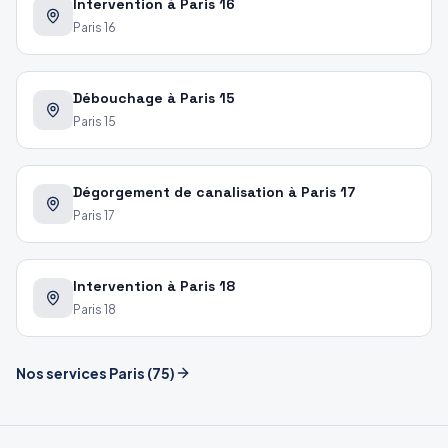
Intervention à Paris 16
Paris 16
Débouchage à Paris 15
Paris 15
Dégorgement de canalisation à Paris 17
Paris 17
Intervention à Paris 18
Paris 18
Nos services
Paris
(
75
)