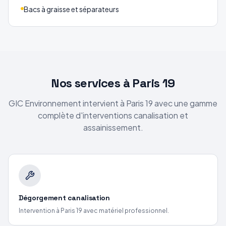
Bacs à graisse et séparateurs
Nos services
à Paris 19
GIC Environnement intervient
à Paris 19
avec une gamme
complète d'interventions canalisation et
assainissement.
Dégorgement canalisation
Intervention
à Paris 19
avec matériel professionnel.