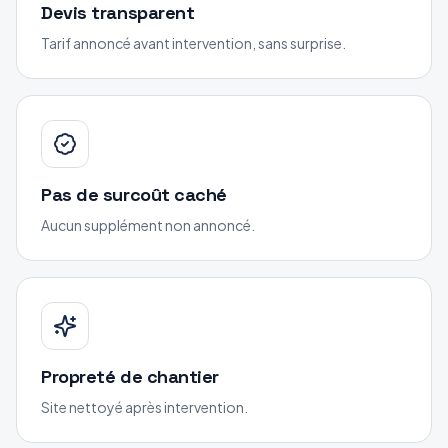
Devis transparent
Tarif annoncé avant intervention, sans surprise.
Pas de surcoût caché
Aucun supplément non annoncé.
Propreté de chantier
Site nettoyé après intervention.