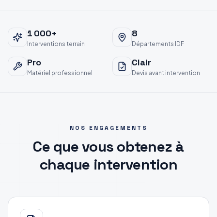
1 000
+
8
Interventions terrain
Départements IDF
Pro
Clair
Matériel professionnel
Devis avant intervention
NOS ENGAGEMENTS
Ce que vous obtenez à
chaque intervention