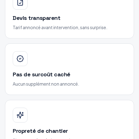
Devis transparent
Tarif annoncé avant intervention, sans surprise.
Pas de surcoût caché
Aucun supplément non annoncé.
Propreté de chantier