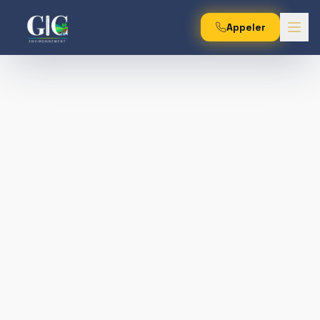
Appeler