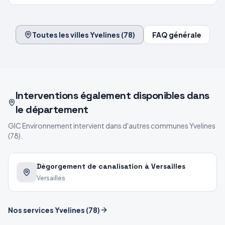
Toutes les villes
Yvelines
(
78
)
FAQ générale
Interventions également disponibles dans
le département
GIC Environnement intervient dans d'autres communes
Yvelines
(
78
).
Dégorgement de canalisation à Versailles
Versailles
Nos services
Yvelines
(
78
)