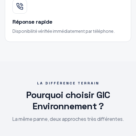
Réponse rapide
Disponibilité vérifiée immédiatement par téléphone.
LA DIFFÉRENCE TERRAIN
Pourquoi choisir GIC
Environnement ?
La même panne, deux approches très différentes.