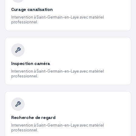
Curage canalisation
Intervention
à Saint-Germain-en-Laye
avec matériel
professionnel.
Inspection caméra
Intervention
à Saint-Germain-en-Laye
avec matériel
professionnel.
Recherche de regard
Intervention
à Saint-Germain-en-Laye
avec matériel
professionnel.