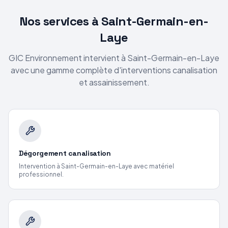
Nos services
à Saint-Germain-en-
Laye
GIC Environnement intervient
à Saint-Germain-en-Laye
avec une gamme complète d'interventions canalisation
et assainissement.
Dégorgement canalisation
Intervention
à Saint-Germain-en-Laye
avec matériel
professionnel.