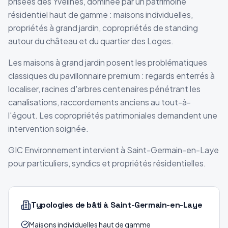
prisées des Yvelines, dominée par un patrimoine
résidentiel haut de gamme : maisons individuelles,
propriétés à grand jardin, copropriétés de standing
autour du château et du quartier des Loges.
Les maisons à grand jardin posent les problématiques
classiques du pavillonnaire premium : regards enterrés à
localiser, racines d'arbres centenaires pénétrant les
canalisations, raccordements anciens au tout-à-
l'égout. Les copropriétés patrimoniales demandent une
intervention soignée.
GIC Environnement intervient à Saint-Germain-en-Laye
pour particuliers, syndics et propriétés résidentielles.
Typologies de bâti
à Saint-Germain-en-Laye
Maisons individuelles haut de gamme