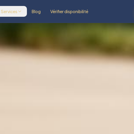
Services
Blog
Vérifier disponibilité