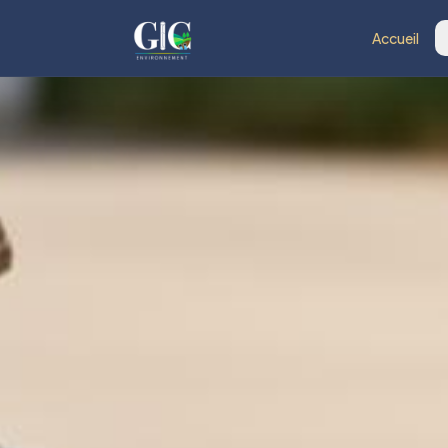
Accueil