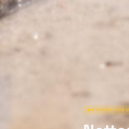
INTERVENTION U